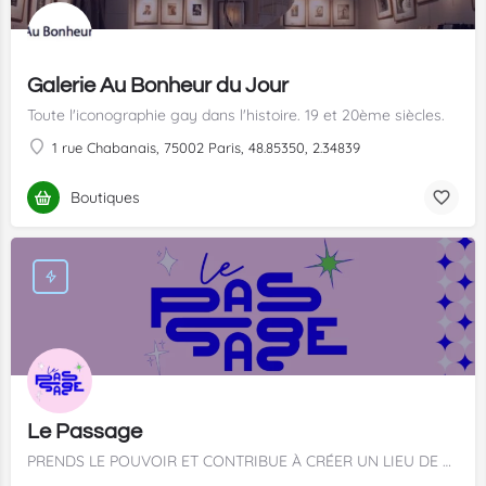
Galerie Au Bonheur du Jour
Toute l'iconographie gay dans l'histoire. 19 et 20ème siècles.
1 rue Chabanais, 75002 Paris, 48.85350, 2.34839
Boutiques
Le Passage
PRENDS LE POUVOIR ET CONTRIBUE À CRÉER UN LIEU DE VIE SOLIDAIRE