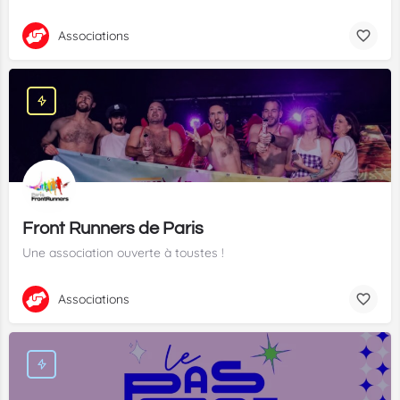
Associations
Front Runners de Paris
Une association ouverte à toustes !
Associations