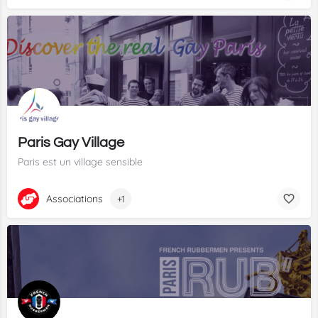
Paris Gay Village
Paris est un village sensible
Associations
+1