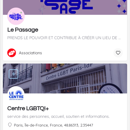
Le Passage
PRENDS LE POUVOIR ET CONTRIBUE À CRÉER UN LIEU DE VIE SOLIDAIRE
Associations
Centre LGBTQI+
service des personnes, accueil, soutien et informations.
Paris, Île-de-France, France, 48.86313, 2.35447