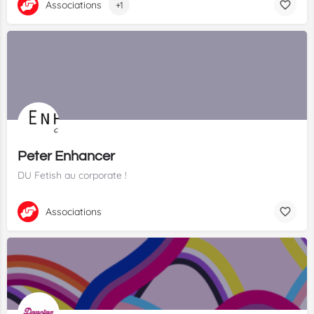
Associations
+1
Peter Enhancer
DU Fetish au corporate !
Associations