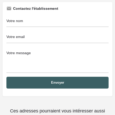
Contactez l'établissement
Ces adresses pourraient vous intéresser aussi