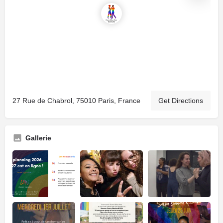
27 Rue de Chabrol, 75010 Paris, France
Get Directions
Gallerie