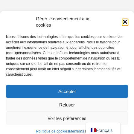
Gérer le consentement aux
cookies
Nous utilisons des technologies telles que les cookies pour stocker et/ou
accéder aux informations relatives aux appareils. Nous le faisons pour
améliorer l’expérience de navigation et pour afficher des publicités
(non-)personnalisées. Consentir à ces technologies nous autorisera à
traiter des données telles que le comportement de navigation ou les ID
uniques sur ce site. Le fait de ne pas consentir ou de retirer son
consentement peut avoir un effet négatif sur certaines fonctonnalités et
caractéristiques.
Accepter
Refuser
Voir les préférences
Français
Politique de cookies
Mentions Légales