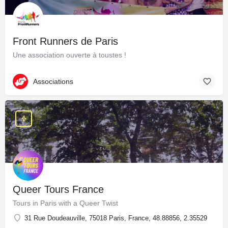
Front Runners de Paris
Une association ouverte à toustes !
Associations
Queer Tours France
Tours in Paris with a Queer Twist
31 Rue Doudeauville, 75018 Paris, France, 48.88856, 2.35529