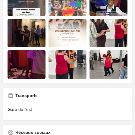
Transports
Gare de l'est
Réseaux sociaux