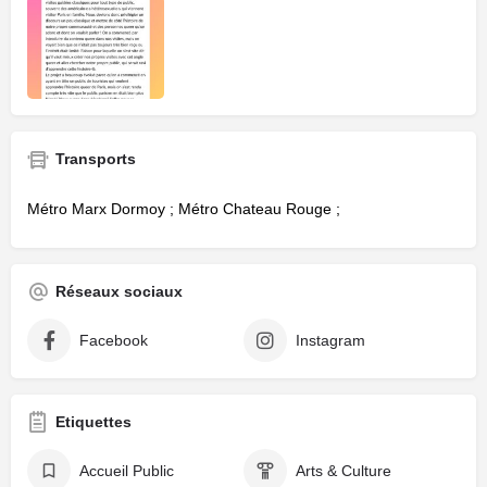
Transports
Métro Marx Dormoy ; Métro Chateau Rouge ;
Réseaux sociaux
Facebook
Instagram
Etiquettes
Accueil Public
Arts & Culture