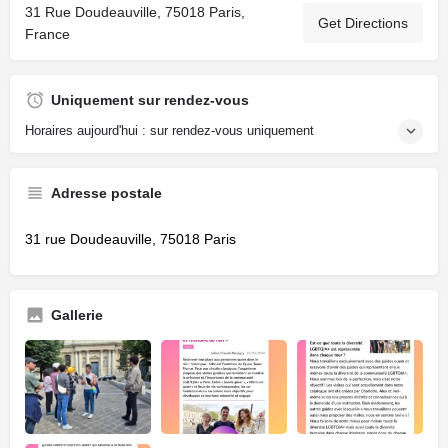
31 Rue Doudeauville, 75018 Paris,
Get Directions
France
Uniquement sur rendez-vous
Horaires aujourd'hui : sur rendez-vous uniquement
Adresse postale
31 rue Doudeauville, 75018 Paris
Gallerie