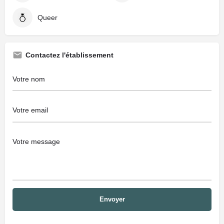
Queer
Contactez l'établissement