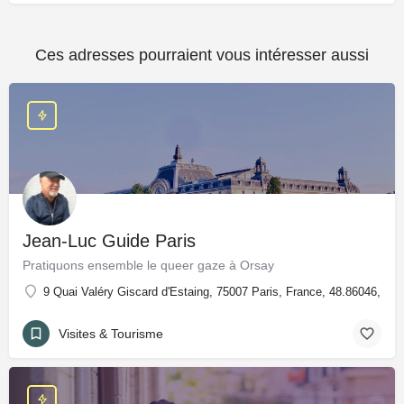
Ces adresses pourraient vous intéresser aussi
Jean-Luc Guide Paris
Pratiquons ensemble le queer gaze à Orsay
9 Quai Valéry Giscard d'Estaing, 75007 Paris, France, 48.86046, 2.
Visites & Tourisme