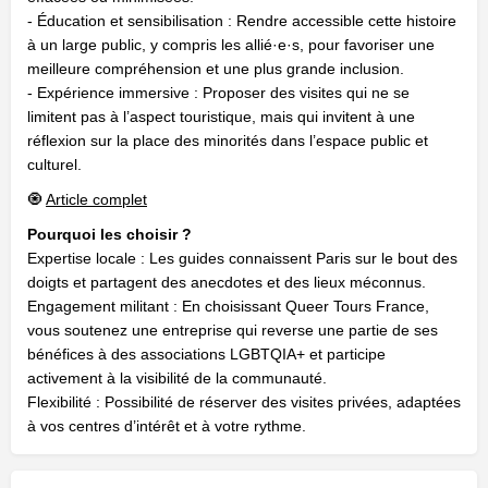
- Éducation et sensibilisation : Rendre accessible cette histoire
à un large public, y compris les allié·e·s, pour favoriser une
meilleure compréhension et une plus grande inclusion.
- Expérience immersive : Proposer des visites qui ne se
limitent pas à l’aspect touristique, mais qui invitent à une
réflexion sur la place des minorités dans l’espace public et
culturel.
🧿
Article complet
Pourquoi les choisir ?
Expertise locale : Les guides connaissent Paris sur le bout des
doigts et partagent des anecdotes et des lieux méconnus.
Engagement militant : En choisissant Queer Tours France,
vous soutenez une entreprise qui reverse une partie de ses
bénéfices à des associations LGBTQIA+ et participe
activement à la visibilité de la communauté.
Flexibilité : Possibilité de réserver des visites privées, adaptées
à vos centres d’intérêt et à votre rythme.