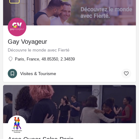
Gay Voyageur
Découvre le monde avec Fierté
Paris, France, 48.85350, 2.34839
Visites & Tourisme