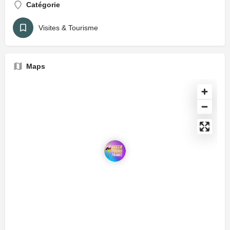
Catégorie
Visites & Tourisme
Maps