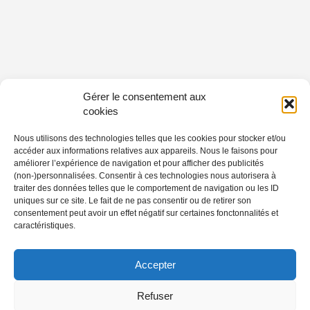
Gérer le consentement aux
cookies
Nous utilisons des technologies telles que les cookies pour stocker et/ou
accéder aux informations relatives aux appareils. Nous le faisons pour
améliorer l’expérience de navigation et pour afficher des publicités
(non-)personnalisées. Consentir à ces technologies nous autorisera à
traiter des données telles que le comportement de navigation ou les ID
uniques sur ce site. Le fait de ne pas consentir ou de retirer son
consentement peut avoir un effet négatif sur certaines fonctonnalités et
caractéristiques.
Accepter
Refuser