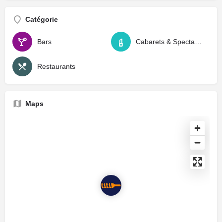
Catégorie
Bars
Cabarets & Spectacles
Restaurants
Maps