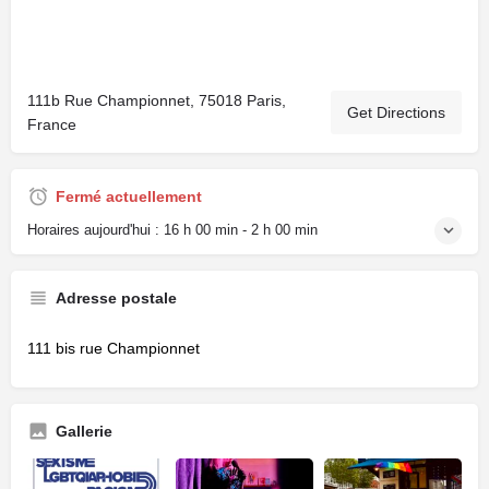
111b Rue Championnet, 75018 Paris,
Get Directions
France
Fermé actuellement
Horaires aujourd'hui :
16 h 00 min - 2 h 00 min
Adresse postale
111 bis rue Championnet
Gallerie