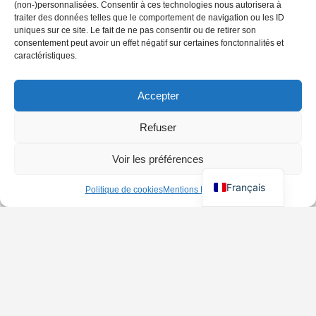
(non-)personnalisées. Consentir à ces technologies nous autorisera à
traiter des données telles que le comportement de navigation ou les ID
uniques sur ce site. Le fait de ne pas consentir ou de retirer son
consentement peut avoir un effet négatif sur certaines fonctonnalités et
caractéristiques.
Accepter
Refuser
Voir les préférences
Français
Politique de cookies
Mentions Légales