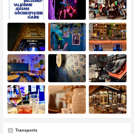
Transports