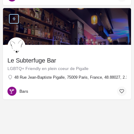
Le Subterfuge Bar
LGBTQ+ Friendly en plein coeur de Pigalle
48 Rue Jean-Baptiste Pigalle, 75009 Paris, France, 48.88027, 2.334
Bars