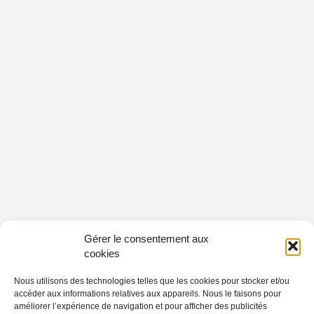
Gérer le consentement aux
cookies
Nous utilisons des technologies telles que les cookies pour stocker et/ou
accéder aux informations relatives aux appareils. Nous le faisons pour
améliorer l’expérience de navigation et pour afficher des publicités