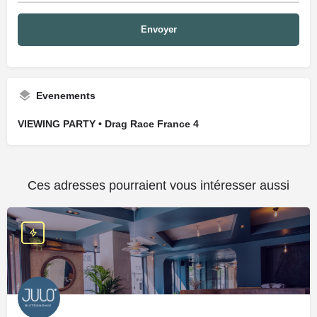
Evenements
VIEWING PARTY • Drag Race France 4
Ces adresses pourraient vous intéresser aussi