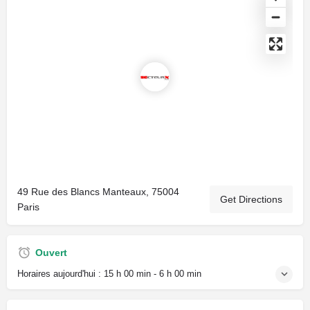
49 Rue des Blancs Manteaux, 75004
Get Directions
Paris
Ouvert
Horaires aujourd'hui :
15 h 00 min - 6 h 00 min