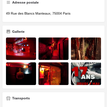
Adresse postale
49 Rue des Blancs Manteaux, 75004 Paris
Gallerie
Transports