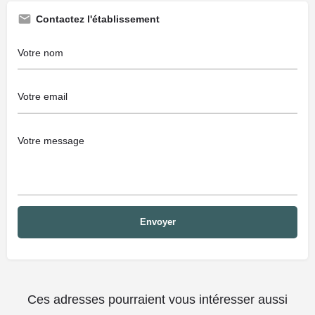
Contactez l'établissement
Ces adresses pourraient vous intéresser aussi