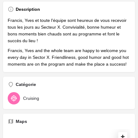
Description
Francis, Yves et toute l'équipe sont heureux de vous recevoir
tous les jours au Secteur X. Convivialité, bonne humeur et
bons moments bien chauds sont au programme et font le
succès du lieu !
Francis, Yves and the whole team are happy to welcome you
every day in Sector X. Friendliness, good humor and good hot
moments are on the program and make the place a success!
Catégorie
Cruising
Maps