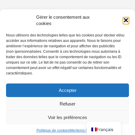
Gérer le consentement aux
cookies
Nous utilisons des technologies telles que les cookies pour stocker et/ou
accéder aux informations relatives aux appareils. Nous le faisons pour
améliorer l’expérience de navigation et pour afficher des publicités
(non-)personnalisées. Consentir à ces technologies nous autorisera à
traiter des données telles que le comportement de navigation ou les ID
uniques sur ce site. Le fait de ne pas consentir ou de retirer son
consentement peut avoir un effet négatif sur certaines fonctonnalités et
caractéristiques.
Accepter
Refuser
Voir les préférences
Français
Politique de cookies
Mentions Légales