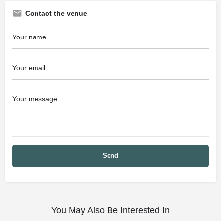
Contact the venue
You May Also Be Interested In