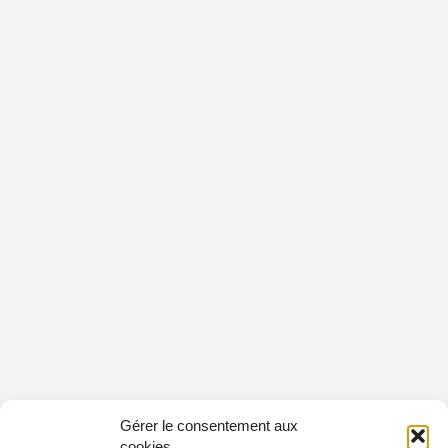
Gérer le consentement aux
cookies