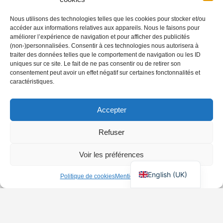
Nous utilisons des technologies telles que les cookies pour stocker et/ou
accéder aux informations relatives aux appareils. Nous le faisons pour
améliorer l’expérience de navigation et pour afficher des publicités
(non-)personnalisées. Consentir à ces technologies nous autorisera à
traiter des données telles que le comportement de navigation ou les ID
uniques sur ce site. Le fait de ne pas consentir ou de retirer son
consentement peut avoir un effet négatif sur certaines fonctonnalités et
caractéristiques.
Accepter
Refuser
Voir les préférences
English (UK)
Politique de cookies
Mentions Légales