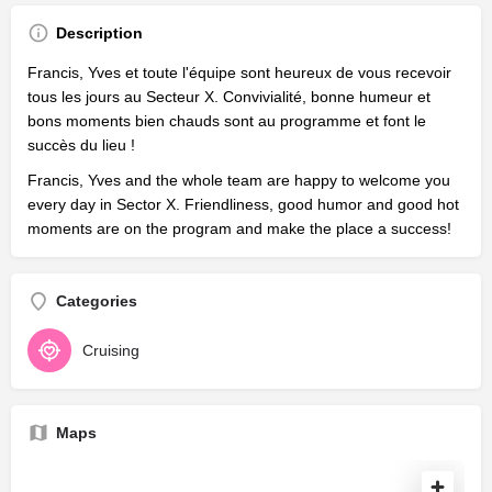
Description
Francis, Yves et toute l'équipe sont heureux de vous recevoir
tous les jours au Secteur X. Convivialité, bonne humeur et
bons moments bien chauds sont au programme et font le
succès du lieu !
Francis, Yves and the whole team are happy to welcome you
every day in Sector X. Friendliness, good humor and good hot
moments are on the program and make the place a success!
Categories
Cruising
Maps