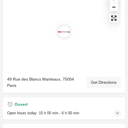
49 Rue des Blancs Manteaux, 75004
Get Directions
Paris
Ouvert
Open hours today:
15 h 00 min - 6 h 00 min