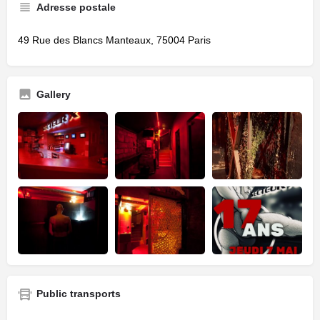
Adresse postale
49 Rue des Blancs Manteaux, 75004 Paris
Gallery
Public transports