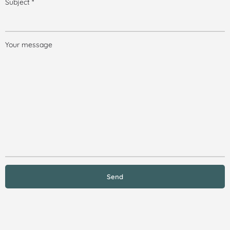
Subject *
Your message