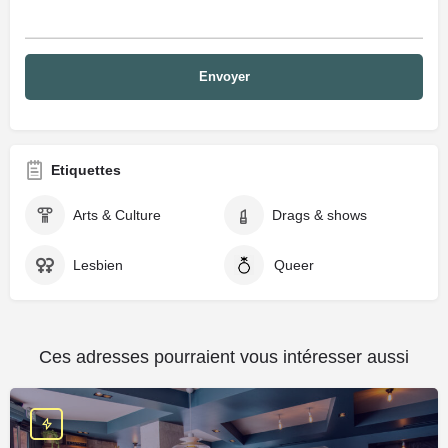
Etiquettes
Arts & Culture
Drags & shows
Lesbien
Queer
Ces adresses pourraient vous intéresser aussi