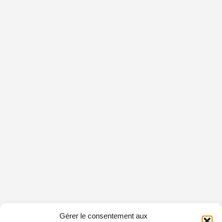
Gérer le consentement aux