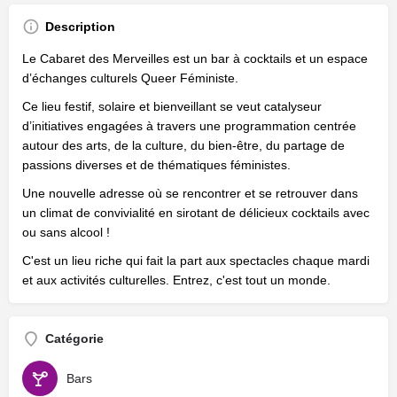
Description
Le Cabaret des Merveilles est un bar à cocktails et un espace
d’échanges culturels Queer Féministe.
Ce lieu festif, solaire et bienveillant se veut catalyseur
d’initiatives engagées à travers une programmation centrée
autour des arts, de la culture, du bien-être, du partage de
passions diverses et de thématiques féministes.
Une nouvelle adresse où se rencontrer et se retrouver dans
un climat de convivialité en sirotant de délicieux cocktails avec
ou sans alcool !​​
C'est un lieu riche qui fait la part aux spectacles chaque mardi
et aux activités culturelles. Entrez, c'est tout un monde.
Catégorie
Bars