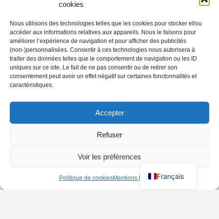
cookies
Nous utilisons des technologies telles que les cookies pour stocker et/ou
accéder aux informations relatives aux appareils. Nous le faisons pour
améliorer l’expérience de navigation et pour afficher des publicités
(non-)personnalisées. Consentir à ces technologies nous autorisera à
traiter des données telles que le comportement de navigation ou les ID
uniques sur ce site. Le fait de ne pas consentir ou de retirer son
consentement peut avoir un effet négatif sur certaines fonctonnalités et
caractéristiques.
Accepter
Refuser
Voir les préférences
Français
Politique de cookies
Mentions Légales