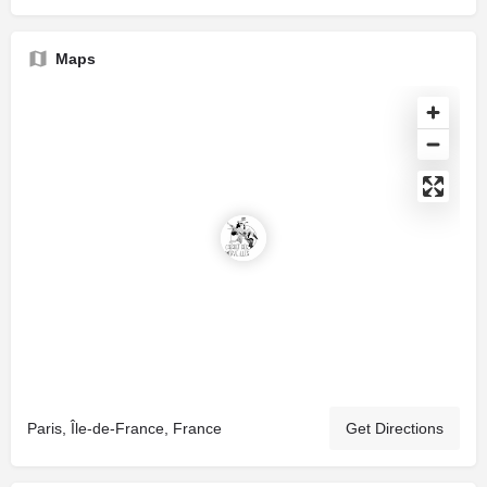
Maps
Paris, Île-de-France, France
Get Directions