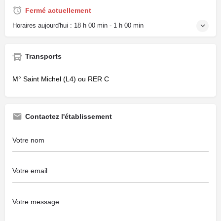
Fermé actuellement
Horaires aujourd'hui :
18 h 00 min - 1 h 00 min
Transports
M° Saint Michel (L4) ou RER C
Contactez l'établissement