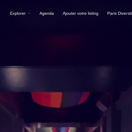
Explorer
Agenda
Ajouter votre listing
Paris Diversi