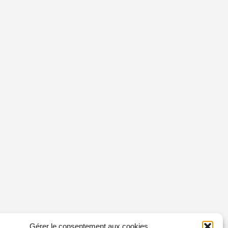
Gérer le consentement aux cookies