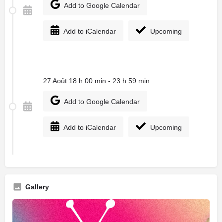
Add to Google Calendar
Add to iCalendar
Upcoming
27 Août 18 h 00 min - 23 h 59 min
Add to Google Calendar
Add to iCalendar
Upcoming
Gallery