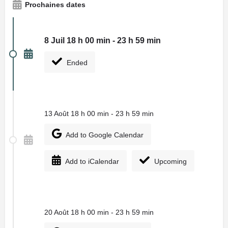
Prochaines dates
8 Juil 18 h 00 min - 23 h 59 min
Ended
13 Août 18 h 00 min - 23 h 59 min
Add to Google Calendar
Add to iCalendar
Upcoming
20 Août 18 h 00 min - 23 h 59 min