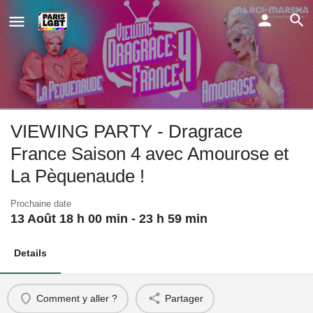
VIEWING PARTY - Dragrace
France Saison 4 avec Amourose et
La Pèquenaude !
Prochaine date
13 Août 18 h 00 min - 23 h 59 min
Details
Comment y aller ?
Partager