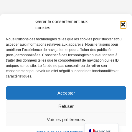
Gérer le consentement aux
cookies
Nous utilisons des technologies telles que les cookies pour stocker et/ou
accéder aux informations relatives aux appareils. Nous le faisons pour
améliorer l’expérience de navigation et pour afficher des publicités
(non-)personnalisées. Consentir à ces technologies nous autorisera à
traiter des données telles que le comportement de navigation ou les ID
uniques sur ce site. Le fait de ne pas consentir ou de retirer son
consentement peut avoir un effet négatif sur certaines fonctonnalités et
caractéristiques.
Accepter
Refuser
Voir les préférences
Français