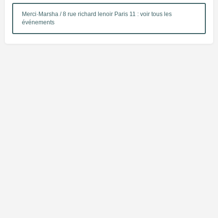
Merci·Marsha / 8 rue richard lenoir Paris 11 : voir tous les
événements