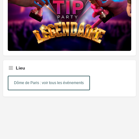
Lieu
Dôme de Paris : voir tous les événements