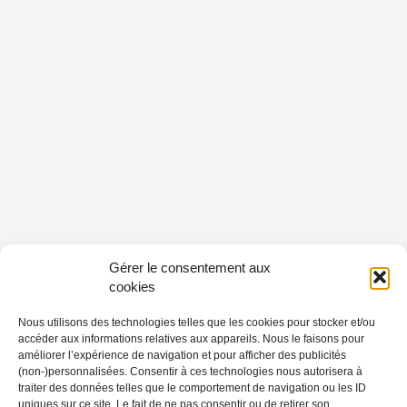
Gérer le consentement aux
cookies
Nous utilisons des technologies telles que les cookies pour stocker et/ou
accéder aux informations relatives aux appareils. Nous le faisons pour
améliorer l’expérience de navigation et pour afficher des publicités
(non-)personnalisées. Consentir à ces technologies nous autorisera à
traiter des données telles que le comportement de navigation ou les ID
uniques sur ce site. Le fait de ne pas consentir ou de retirer son