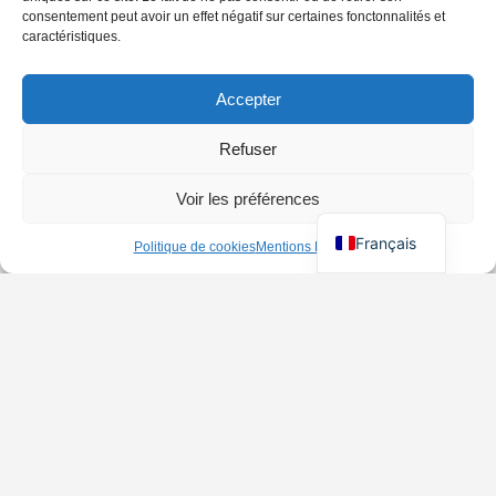
consentement peut avoir un effet négatif sur certaines fonctonnalités et
caractéristiques.
Accepter
Refuser
Voir les préférences
Français
Politique de cookies
Mentions Légales