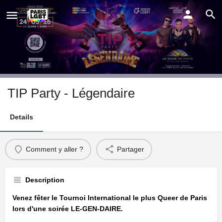
TIP Party - Légendaire
Details
Comment y aller ?
Partager
Description
Venez fêter le Tournoi International le plus Queer de Paris
lors d'une soirée LE-GEN-DAIRE.