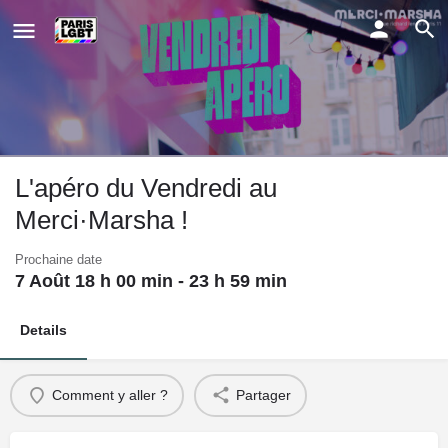
L'apéro du Vendredi au
Merci·Marsha !
Prochaine date
7 Août 18 h 00 min - 23 h 59 min
Details
Comment y aller ?
Partager