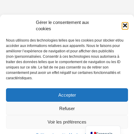
Gérer le consentement aux
cookies
Nous utilisons des technologies telles que les cookies pour stocker et/ou
accéder aux informations relatives aux appareils. Nous le faisons pour
améliorer l’expérience de navigation et pour afficher des publicités
(non-)personnalisées. Consentir à ces technologies nous autorisera à
traiter des données telles que le comportement de navigation ou les ID
uniques sur ce site. Le fait de ne pas consentir ou de retirer son
consentement peut avoir un effet négatif sur certaines fonctonnalités et
caractéristiques.
Accepter
Refuser
Voir les préférences
Français