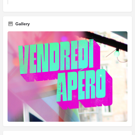
Gallery