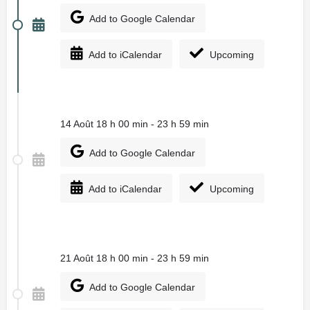
Add to Google Calendar
Add to iCalendar
Upcoming
14 Août 18 h 00 min - 23 h 59 min
Add to Google Calendar
Add to iCalendar
Upcoming
21 Août 18 h 00 min - 23 h 59 min
Add to Google Calendar