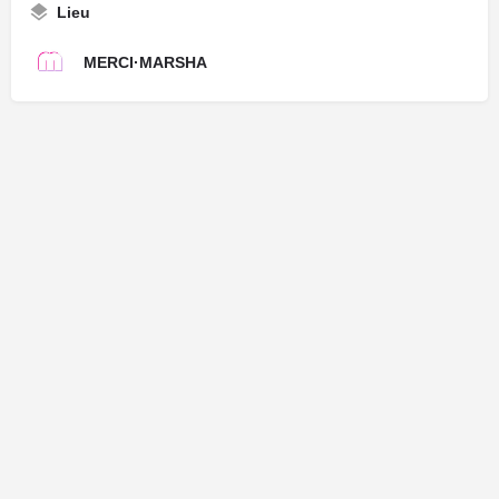
Lieu
MERCI·MARSHA