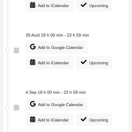
Add to iCalendar
Upcoming
28 Août 18 h 00 min - 23 h 59 min
Add to Google Calendar
Add to iCalendar
Upcoming
4 Sep 18 h 00 min - 23 h 59 min
Add to Google Calendar
Add to iCalendar
Upcoming