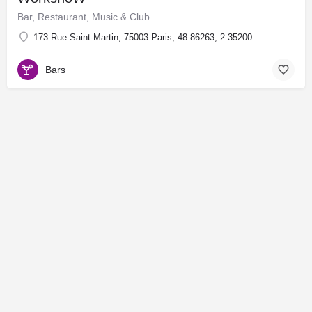
Bar, Restaurant, Music & Club
173 Rue Saint-Martin, 75003 Paris, 48.86263, 2.35200
Bars