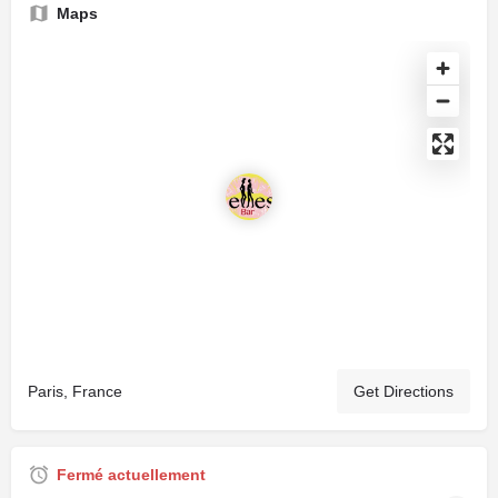
Maps
Paris, France
Get Directions
Fermé actuellement