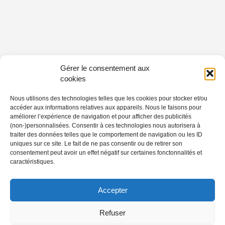
Gérer le consentement aux
cookies
Nous utilisons des technologies telles que les cookies pour stocker et/ou
accéder aux informations relatives aux appareils. Nous le faisons pour
améliorer l’expérience de navigation et pour afficher des publicités
(non-)personnalisées. Consentir à ces technologies nous autorisera à
traiter des données telles que le comportement de navigation ou les ID
uniques sur ce site. Le fait de ne pas consentir ou de retirer son
consentement peut avoir un effet négatif sur certaines fonctonnalités et
caractéristiques.
Accepter
Refuser