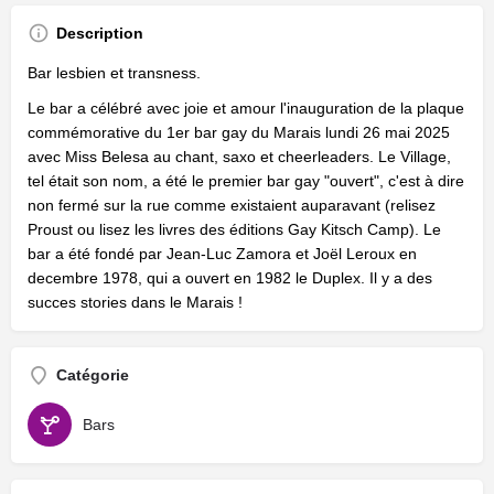
Description
Bar lesbien et transness.
Le bar a célébré avec joie et amour l'inauguration de la plaque
commémorative du 1er bar gay du Marais lundi 26 mai 2025
avec Miss Belesa au chant, saxo et cheerleaders. Le Village,
tel était son nom, a été le premier bar gay "ouvert", c'est à dire
non fermé sur la rue comme existaient auparavant (relisez
Proust ou lisez les livres des éditions Gay Kitsch Camp). Le
bar a été fondé par Jean-Luc Zamora et Joël Leroux en
decembre 1978, qui a ouvert en 1982 le Duplex. Il y a des
succes stories dans le Marais !
Catégorie
Bars