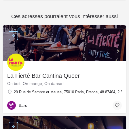
Ces adresses pourraient vous intéresser aussi
La Fierté Bar Cantina Queer
On boit, On mange, On danse !
29 Rue de Sambre et Meuse, 75010 Paris, France, 48.87464, 2.3729
Bars