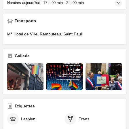
Horaires aujourd'hui :
17 h 00 min - 2 h 00 min
Transports
M° Hotel de Ville, Rambuteau, Saint Paul
Gallerie
Etiquettes
Lesbien
Trans