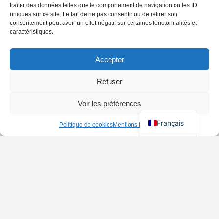
traiter des données telles que le comportement de navigation ou les ID
uniques sur ce site. Le fait de ne pas consentir ou de retirer son
consentement peut avoir un effet négatif sur certaines fonctonnalités et
caractéristiques.
Accepter
Refuser
Voir les préférences
Français
Politique de cookies
Mentions Légales