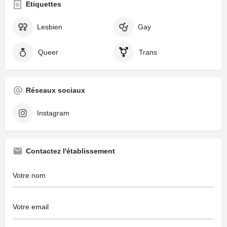
Etiquettes
Lesbien
Gay
Queer
Trans
Réseaux sociaux
Instagram
Contactez l'établissement