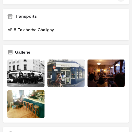
Transports
M° 8 Faidherbe Chaligny
Gallerie