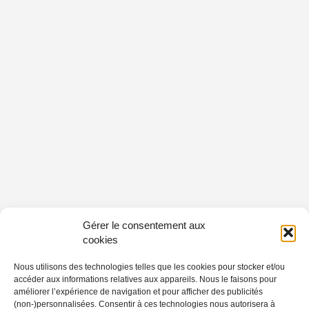
Gérer le consentement aux
cookies
Nous utilisons des technologies telles que les cookies pour stocker et/ou
accéder aux informations relatives aux appareils. Nous le faisons pour
améliorer l’expérience de navigation et pour afficher des publicités
(non-)personnalisées. Consentir à ces technologies nous autorisera à