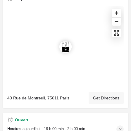
40 Rue de Montreuil, 75011 Paris
Get Directions
Ouvert
Horaires aujourd'hui :
18 h 00 min - 2 h 00 min