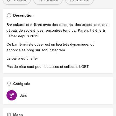
Description
Bar culturel et militant avec des concerts, des expositions, des
débats de société, des rencontres tenu par Karen, Hélène &
Esther depuis 2019.
Ce bar féministe queer est un lieu très dynamique, qui
annonce sa prog sur son Instagram.
Le bar a eu une fer
Pas de résa sauf pour les assos et collectifs LGBT.
Catégorie
Bars
Maps