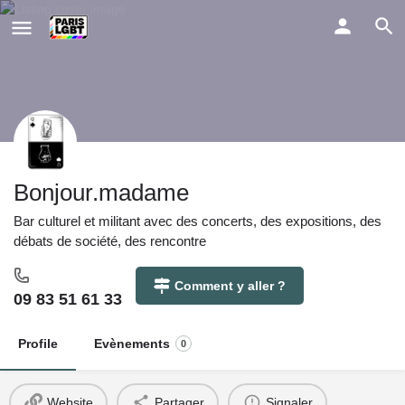
Bonjour.madame
Bar culturel et militant avec des concerts, des expositions, des
débats de société, des rencontre
Comment y aller ?
09 83 51 61 33
Profile
Evènements
0
Website
Partager
Signaler