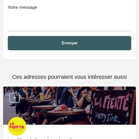
Ces adresses pourraient vous intéresser aussi