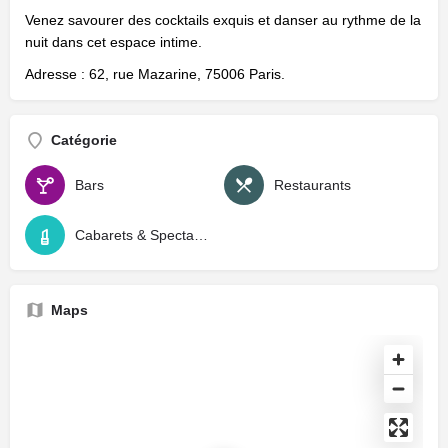
Venez savourer des cocktails exquis et danser au rythme de la
nuit dans cet espace intime.
Adresse : 62, rue Mazarine, 75006 Paris.
Catégorie
Bars
Restaurants
Cabarets & Spectacles
Maps