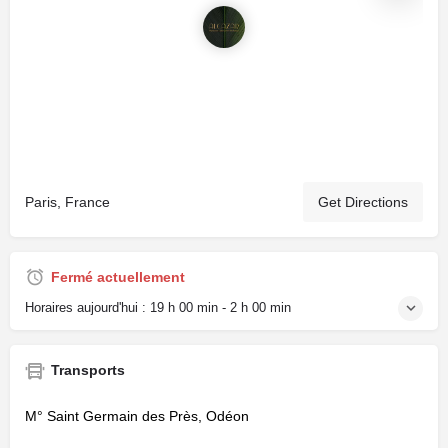
Paris, France
Get Directions
Fermé actuellement
Horaires aujourd'hui :
19 h 00 min - 2 h 00 min
Transports
M° Saint Germain des Près, Odéon