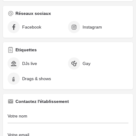
Réseaux sociaux
Facebook
Instagram
Etiquettes
DJs live
Gay
Drags & shows
Contactez l'établissement