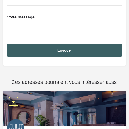
Ces adresses pourraient vous intéresser aussi