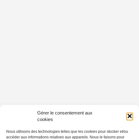
Gérer le consentement aux
cookies
Nous utilisons des technologies telles que les cookies pour stocker et/ou
accéder aux informations relatives aux appareils. Nous le faisons pour