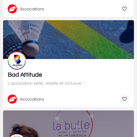
Associations
Bad Attitude
L'association belle, rebelle et inclusive !
Associations