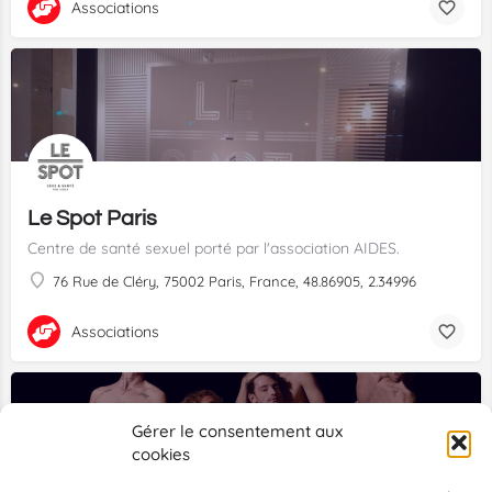
Associations
Le Spot Paris
Centre de santé sexuel porté par l'association AIDES.
76 Rue de Cléry, 75002 Paris, France, 48.86905, 2.34996
Associations
Gérer le consentement aux
cookies