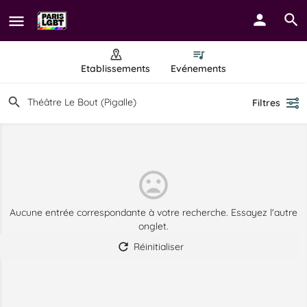
Etablissements
Evénements
Filtres
Aucune entrée correspondante à votre recherche. Essayez l'autre
onglet.
Réinitialiser