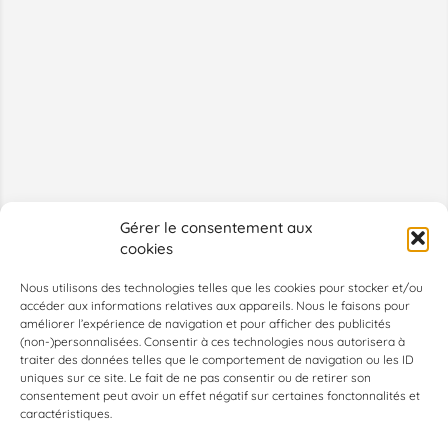
Gérer le consentement aux
cookies
Nous utilisons des technologies telles que les cookies pour stocker et/ou
accéder aux informations relatives aux appareils. Nous le faisons pour
améliorer l’expérience de navigation et pour afficher des publicités
(non-)personnalisées. Consentir à ces technologies nous autorisera à
traiter des données telles que le comportement de navigation ou les ID
uniques sur ce site. Le fait de ne pas consentir ou de retirer son
consentement peut avoir un effet négatif sur certaines fonctonnalités et
caractéristiques.