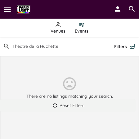
Venues
Events
Filters
There are no listings matching your search.
Reset Filters