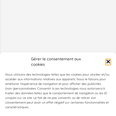
Gérer le consentement aux
cookies
Nous utilisons des technologies telles que les cookies pour stocker et/ou
accéder aux informations relatives aux appareils. Nous le faisons pour
améliorer l’expérience de navigation et pour afficher des publicités
(non-)personnalisées. Consentir à ces technologies nous autorisera à
traiter des données telles que le comportement de navigation ou les ID
uniques sur ce site. Le fait de ne pas consentir ou de retirer son
consentement peut avoir un effet négatif sur certaines fonctonnalités et
caractéristiques.